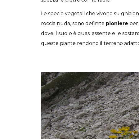
Le specie vegetali che vivono su ghiaioni
roccia nuda, sono definite
pioniere
per 
dove il suolo è quasi assente e le sostan
queste piante rendono il terreno adatto