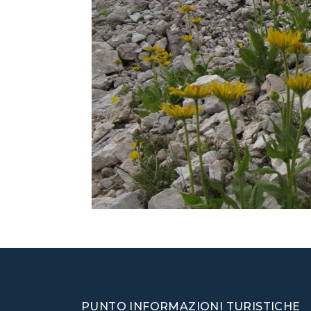
PUNTO INFORMAZIONI TURISTICHE