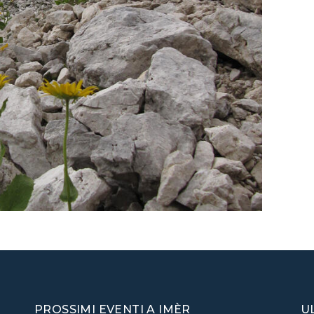
PROSSIMI EVENTI A IMÈR
U