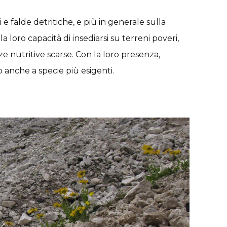
 e falde detritiche, e più in generale sulla
la loro capacità di insediarsi su terreni poveri,
ze nutritive scarse. Con la loro presenza,
 anche a specie più esigenti.