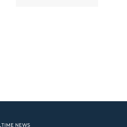
LTIME NEWS