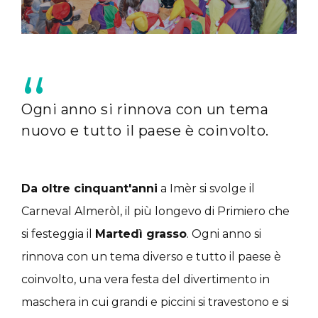
Ogni anno si rinnova con un tema
nuovo e tutto il paese è coinvolto.
Da oltre cinquant'anni
a Imèr si svolge il
Carneval Almeròl, il più longevo di Primiero che
si festeggia il
Martedì grasso
. Ogni anno si
rinnova con un tema diverso e tutto il paese è
coinvolto, una vera festa del divertimento in
maschera in cui grandi e piccini si travestono e si