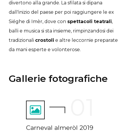
divertono alla grande. La sfilata si dipana
dall'inizio del paese per poi raggiungere le ex
Siéghe di Imèr, dove con
spettacoli teatrali
,
balli e musica si sta insieme, rimpinzandosi dei
tradizionali
crostoli
e altre leccornie preparate
da mani esperte e volonterose.
Gallerie fotografiche
Carneval almeròl 2019