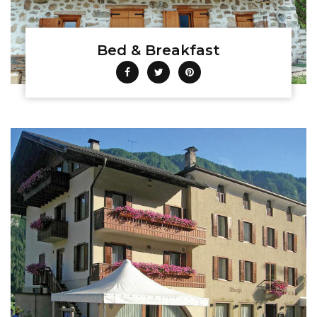
Bed & Breakfast