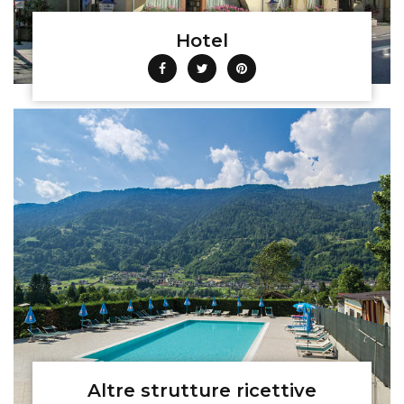
Hotel
Altre strutture ricettive