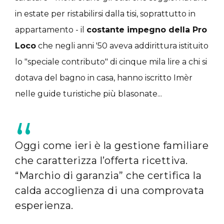
in estate per ristabilirsi dalla tisi, soprattutto in
appartamento - il
costante impegno della Pro
Loco
che negli anni '50 aveva addirittura istituito
lo "speciale contributo" di cinque mila lire a chi si
dotava del bagno in casa, hanno iscritto Imèr
nelle guide turistiche più blasonate...
Oggi come ieri è la gestione familiare
che caratterizza l’offerta ricettiva.
“Marchio di garanzia” che certifica la
calda accoglienza di una comprovata
esperienza.