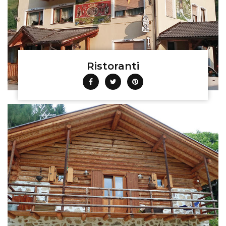
Ristoranti